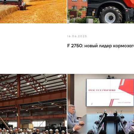
16.06.2025
F 2750: новый лидер кормоза