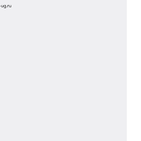
ug.ru