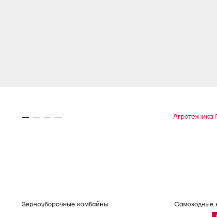
Агротехника
Зерноуборочные комбайны
Самоходные 