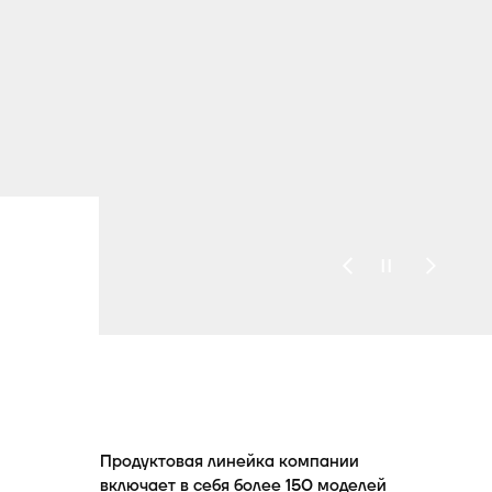
Продуктовая линейка компании
включает в себя более 150 моделей