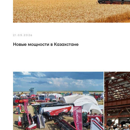
21.05.2026
Новые мощности в Казахстане