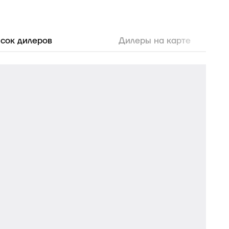
сок дилеров
Дилеры на карте