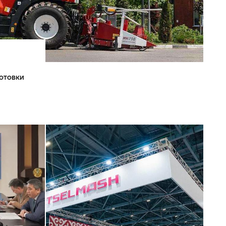
готовки