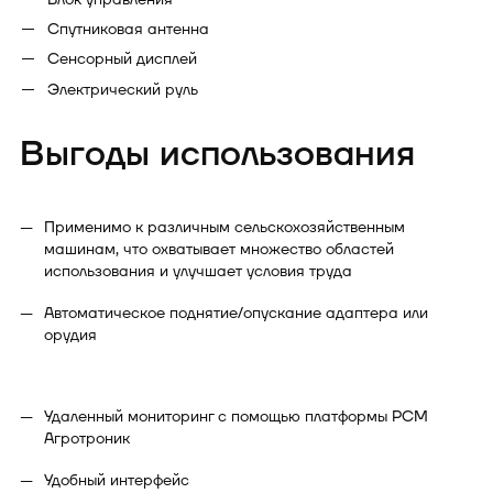
Спутниковая антенна
Сенсорный дисплей
Электрический руль
Выгоды использования
Применимо к различным сельскохозяйственным
машинам, что охватывает множество областей
использования и улучшает условия труда
Автоматическое поднятие/опускание адаптера или
орудия
Удаленный мониторинг с помощью платформы РСМ
Агротроник
Удобный интерфейс