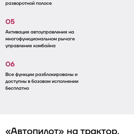
разворотной полосе
05
Активация автоуправления на
многофункциональном рычаге
управления комбайна
06
Все функции разблокированы и
доступны в базовом исполнении
бесплатно
«Автопилот» на трактор.