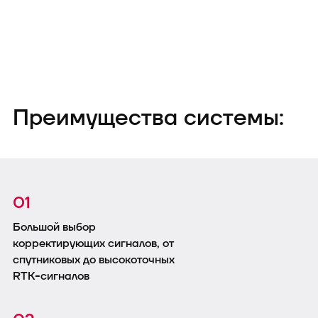
Преимущества системы:
01
Большой выбор
корректирующих сигналов, от
спутниковых до высокоточных
RTK-сигналов