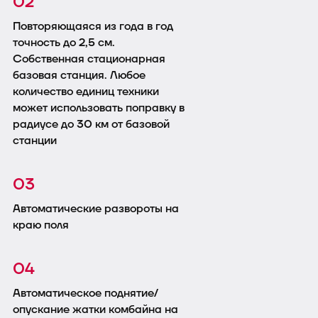
02
Повторяющаяся из года в год
точность до 2,5 см.
Собственная стационарная
базовая станция. Любое
количество единиц техники
может использовать поправку в
радиусе до 30 км от базовой
станции
03
Автоматические развороты на
краю поля
04
Автоматическое поднятие/
опускание жатки комбайна на