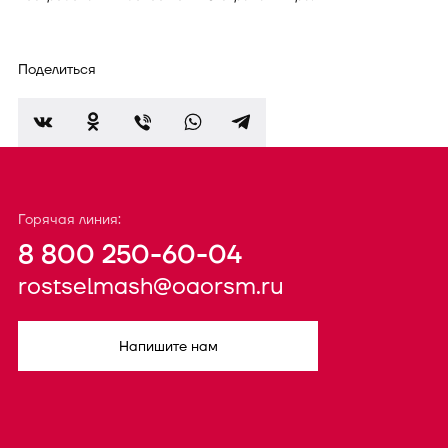
Поделиться
Горячая линия:
8 800 250-60-04
rostselmash@oaorsm.ru
Напишите нам