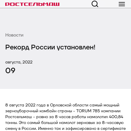
Новости
Рекорд России установлен!
августа, 2022
09
8 августа 2022 года в Орловской области самый мощный
зерноуборочный комбайн страны - TORUM 785 компании
Ростсельмаш - ровно за 8 часов работы намолотил 400,84
тонны. Это самый большой намолот зерновых за 8-часовую
смену в России. Именно так и зафиксировано в сертификате