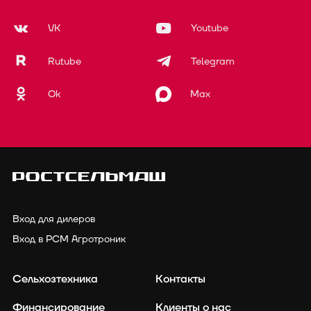
VK
Youtube
Rutube
Telegram
Ok
Max
Вход для дилеров
Вход в РСМ Агротроник
Сельхозтехника
Контакты
Финансирование
Клиенты о нас