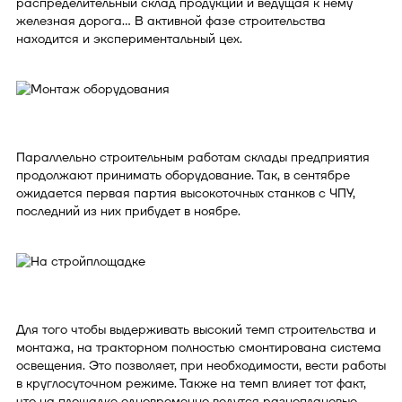
распределительный склад продукции и ведущая к нему
железная дорога... В активной фазе строительства
находится и экспериментальный цех.
Параллельно строительным работам склады предприятия
продолжают принимать оборудование. Так, в сентябре
ожидается первая партия высокоточных станков с ЧПУ,
последний из них прибудет в ноябре.
Для того чтобы выдерживать высокий темп строительства и
монтажа, на тракторном полностью смонтирована система
освещения. Это позволяет, при необходимости, вести работы
в круглосуточном режиме. Также на темп влияет тот факт,
что на площадке одновременно ведутся разноплановые