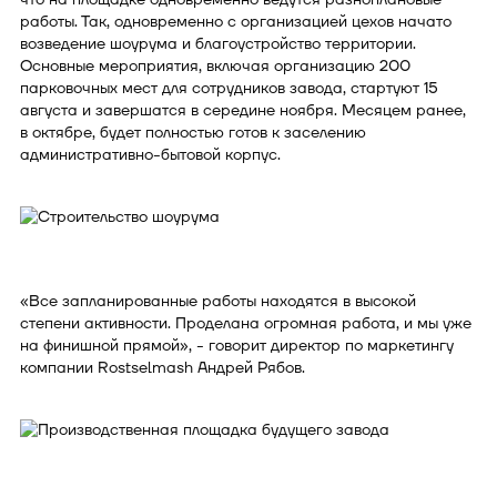
работы. Так, одновременно с организацией цехов начато
возведение шоурума и благоустройство территории.
Основные мероприятия, включая организацию 200
парковочных мест для сотрудников завода, стартуют 15
августа и завершатся в середине ноября. Месяцем ранее,
в октябре, будет полностью готов к заселению
административно-бытовой корпус.
«Все запланированные работы находятся в высокой
степени активности. Проделана огромная работа, и мы уже
на финишной прямой», - говорит директор по маркетингу
компании Rostselmash Андрей Рябов.