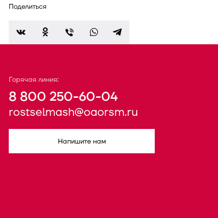
Поделиться
Горячая линия:
8 800 250-60-04
rostselmash@oaorsm.ru
Напишите нам