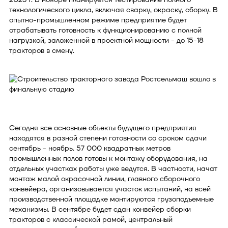
технологического цикла, включая сварку, окраску, сборку. В
опытно-промышленном режиме предприятие будет
отрабатывать готовность к функционированию с полной
нагрузкой, заложенной в проектной мощности - до 15-18
тракторов в смену.
Сегодня все основные объекты будущего предприятия
находятся в разной степени готовности со сроком сдачи
сентябрь - ноябрь. 57 000 квадратных метров
промышленных полов готовы к монтажу оборудования, на
отдельных участках работы уже ведутся. В частности, начат
монтаж малой окрасочной линии, главного сборочного
конвейера, организовывается участок испытаний, на всей
производственной площадке монтируются грузоподъемные
механизмы. В сентябре будет сдан конвейер сборки
тракторов с классической рамой, центральный