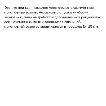
Этот же принцип позволяет устанавливать увеличенные
молотильные зазоры. Независимо от условий уборки
зерновых культур не требуется дополнительная регулировка
дек: начиная с ячменя и заканчивая пшеницей,
молотильный зазор устанавливается в пределах 16–25 мм.