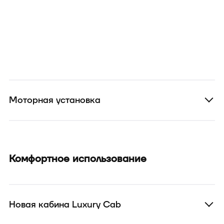
Моторная установка
Комфортное использование
Новая кабина Luxury Cab