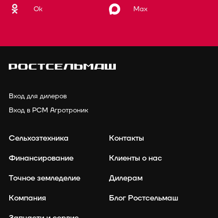
Ok
Max
Вход для дилеров
Вход в РСМ Агротроник
Сельхозтехника
Контакты
Финансирование
Клиенты о нас
Точное земледелие
Дилерам
Компания
Блог Ростсельмаш