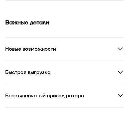
Важные детали
Новые возможности
Быстрая выгрузка
Бесступенчатый привод ротора