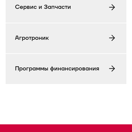
Сервис и Запчасти
Агротроник
Программы финансирования