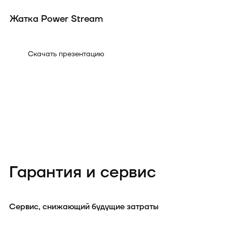
Жатка Power Stream
Ж
Скачать презентацию
Гарантия и сервис
Сервис, снижающий будущие затраты