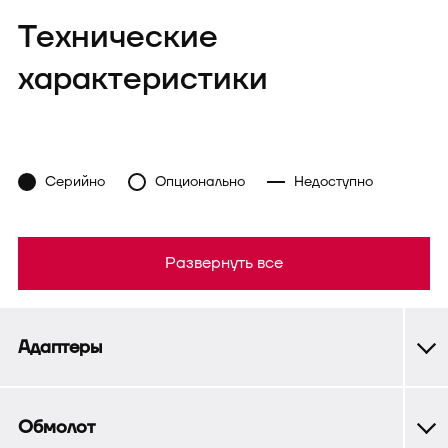
Технические
характеристики
Серийно
Опционально
Недоступно
Развернуть все
Адаптеры
Обмолот