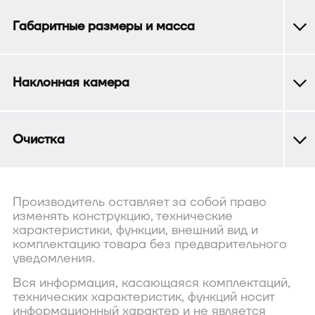
Габаритные размеры и масса
Наклонная камера
Очистка
Производитель оставляет за собой право
изменять конструкцию, технические
характеристики, функции, внешний вид и
комплектацию товара без предварительного
уведомления.
Вся информация, касающаяся комплектаций,
технических характеристик, функций носит
информационный характер и не является