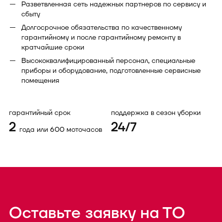
Разветвленная сеть надежных партнеров по сервису и
сбыту
Долгосрочное обязательства по качественному
гарантийному и после гарантийному ремонту в
кратчайшие сроки
Высококвалифицированный персонал, специальные
приборы и оборудование, подготовленные сервисные
помещения
гарантийный срок
поддержка в сезон уборки
2
24/7
года или 600 моточасов
Оставьте заявку на ТО