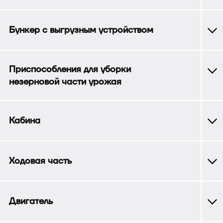
Бункер с выгрузным устройством
Приспособления для уборки
незерновой части урожая
Кабина
Ходовая часть
Двигатель