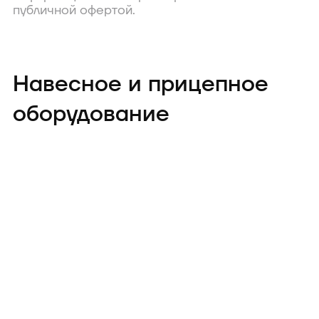
публичной офертой.
Навесное и прицепное
оборудование